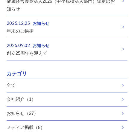
健康経営優良法人2026（中小規模法人部門）認定のお
知らせ
2025.12.25
お知らせ
年末のご挨拶
2025.09.02
お知らせ
創立25周年を迎えて
カテゴリ
全て
会社紹介（1）
お知らせ（27）
メディア掲載（8）