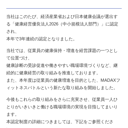
当社はこのたび、経済産業省および日本健康会議が選出す
る「健康経営優良法人2026（中小規模法人部門）」に認定
され、
本年で3年連続の認定となりました。
当社では、従業員の健康保持・増進を経営課題の一つとし
て位置づけ、
健康診断の受診促進や働きやすい職場環境づくりなど、継
続的に健康経営の取り組みを推進しております。
また、本年度は従業員の健康増進を目的とした、MADAXフ
ィットネスバトルという新たな取り組みを開始しました。
今後もこれらの取り組みをさらに充実させ、従業員一人ひ
とりがいきいきと働ける職場環境の実現を目指してまいり
ます。
本認定制度の詳細につきましては、下記をご参照くださ