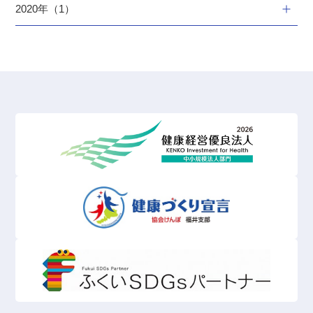
2020年（1）