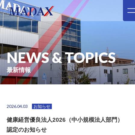
NEWS & TOPICS
最新情報
2026.04.03
お知らせ
健康経営優良法人2026（中小規模法人部門）
認定のお知らせ