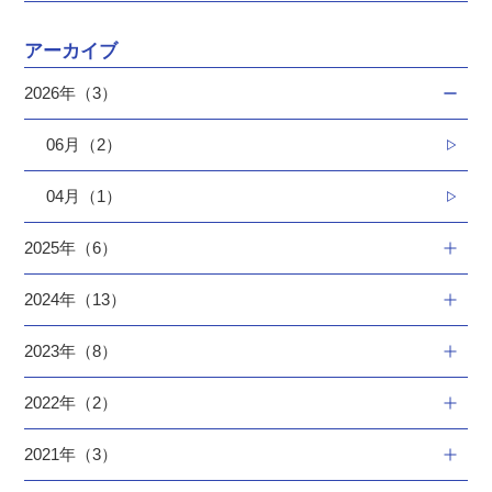
アーカイブ
2026年（3）
06月（2）
04月（1）
2025年（6）
2024年（13）
2023年（8）
2022年（2）
2021年（3）