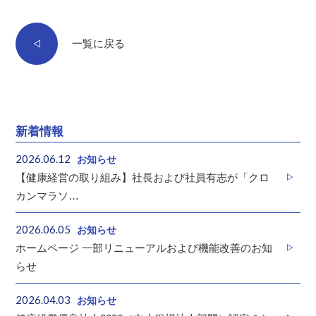
一覧に戻る
新着情報
2026.06.12
お知らせ
【健康経営の取り組み】社長および社員有志が「クロ
カンマラソ…
2026.06.05
お知らせ
ホームページ 一部リニューアルおよび機能改善のお知
らせ
2026.04.03
お知らせ