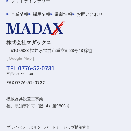
フォトライブラリー
企業情報
採用情報
最新情報
お問い合わせ
株式会社マダックス
〒910-0823 福井県福井市重立町28号48番地
[ Google Map ]
TEL.0776-52-0731
平日8:30〜17:30
FAX.0776-52-0732
機械器具設置工事業
福井県知事許可（般- 4）第9866号
プライバシーポリシー
パートナーシップ構築宣言