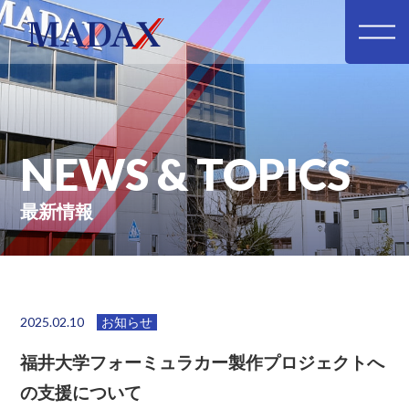
NEWS & TOPICS
最新情報
2025.02.10
お知らせ
福井大学フォーミュラカー製作プロジェクトへ
の支援について