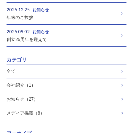
2025.12.25
お知らせ
年末のご挨拶
2025.09.02
お知らせ
創立25周年を迎えて
カテゴリ
全て
会社紹介（1）
お知らせ（27）
メディア掲載（8）