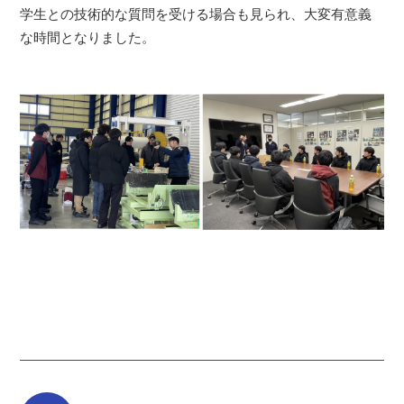
学生との技術的な質問を受ける場合も見られ、大変有意義
な時間となりました。