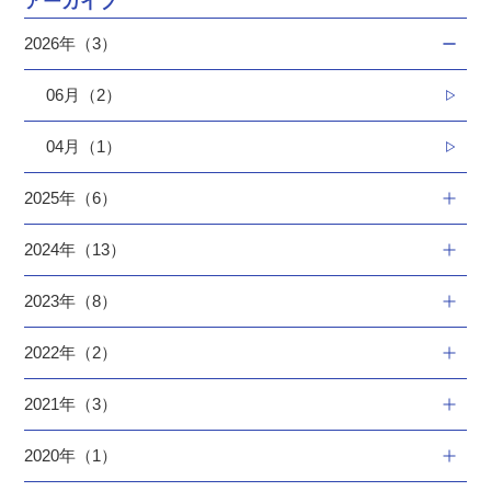
アーカイブ
2026年（3）
06月（2）
04月（1）
2025年（6）
2024年（13）
2023年（8）
2022年（2）
2021年（3）
2020年（1）