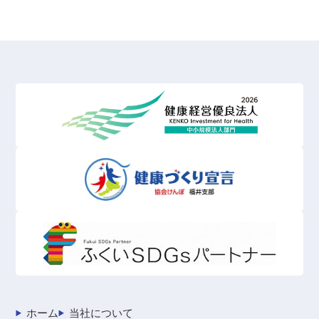
ホーム
当社について