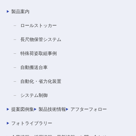
製品案内
ロールストッカー
長尺物保管システム
特殊荷姿取組事例
自動搬送台車
自動化・省力化装置
システム制御
提案図例集
製品技術情報
アフターフォロー
フォトライブラリー