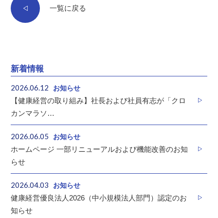
一覧に戻る
新着情報
2026.06.12
お知らせ
【健康経営の取り組み】社長および社員有志が「クロ
カンマラソ…
2026.06.05
お知らせ
ホームページ 一部リニューアルおよび機能改善のお知
らせ
2026.04.03
お知らせ
健康経営優良法人2026（中小規模法人部門）認定のお
知らせ