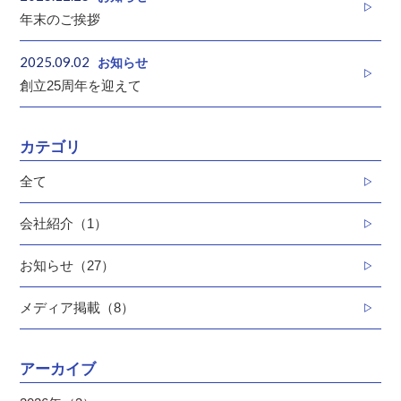
年末のご挨拶
2025.09.02
お知らせ
創立25周年を迎えて
カテゴリ
全て
会社紹介（1）
お知らせ（27）
メディア掲載（8）
アーカイブ