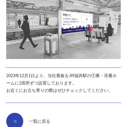
2023年12月1日より、当社看板をJR福井駅の①番・④番ホ
ームに1箇所ずつ設置しております。
お近くにお立ち寄りの際はぜひチェックしてください。
一覧に戻る